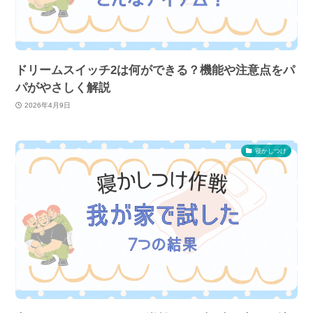
ドリームスイッチ2は何ができる？機能や注意点をパ
パがやさしく解説
2026年4月9日
寝かしつけ