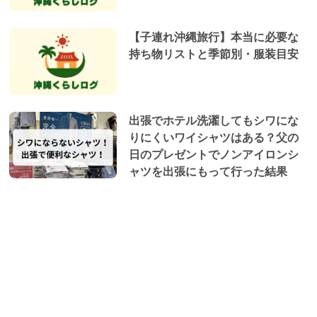
【子連れ沖縄旅行】本当に必要な
持ち物リストと季節別・服装目安
出張でホテル洗濯してもシワにな
りにくいワイシャツはある？父の
日のプレゼントでノンアイロンシ
ャツを出張にもって行った結果