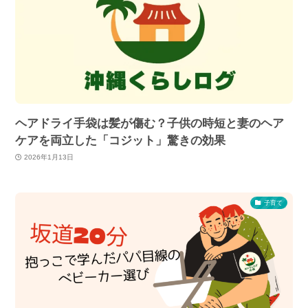
ヘアドライ手袋は髪が傷む？子供の時短と妻のヘア
ケアを両立した「コジット」驚きの効果
2026年1月13日
子育て