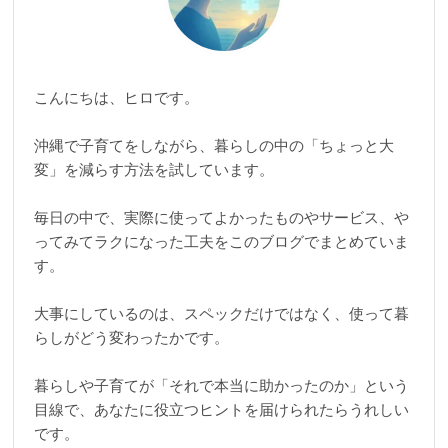
こんにちは、ヒロです。
沖縄で子育てをしながら、暮らしの中の「ちょっと大
変」を減らす方法を試しています。
毎日の中で、実際に使ってよかったものやサービス、や
ってみてラクになった工夫をこのブログでまとめていま
す。
大事にしているのは、スペックだけではなく、使って暮
らしがどう変わったかです。
暮らしや子育てが「それで本当に助かったのか」という
目線で、あなたに役立つヒントを届けられたらうれしい
です。