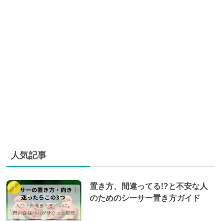
人気記事
置き方、間違ってる!?と不安な人
のためのシーサー置き方ガイド