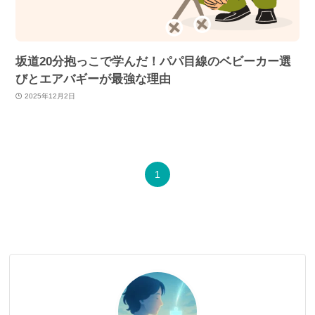
坂道20分抱っこで学んだ！パパ目線のベビーカー選
びとエアバギーが最強な理由
2025年12月2日
1