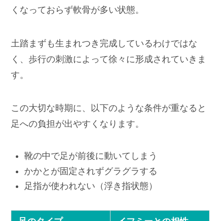
くなっておらず軟骨が多い状態。
土踏まずも生まれつき完成しているわけではな
く、歩行の刺激によって徐々に形成されていきま
す。
この大切な時期に、以下のような条件が重なると
足への負担が出やすくなります。
靴の中で足が前後に動いてしまう
かかとが固定されずグラグラする
足指が使われない（浮き指状態）