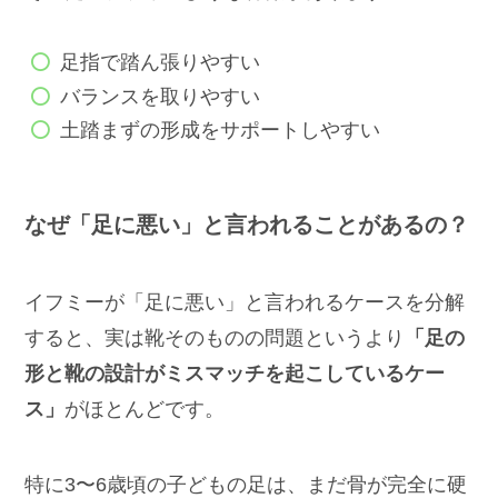
足指で踏ん張りやすい
バランスを取りやすい
土踏まずの形成をサポートしやすい
なぜ「足に悪い」と言われることがあるの？
イフミーが「足に悪い」と言われるケースを分解
すると、実は靴そのものの問題というより
「足の
形と靴の設計がミスマッチを起こしているケー
ス」
がほとんどです。
特に3〜6歳頃の子どもの足は、まだ骨が完全に硬