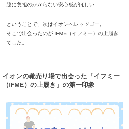
膝に負担のかからない安心感がほしい。
ということで、次はイオンへレッツゴー。
そこで出会ったのが IFME（イフミー）の上履き
でした。
イオンの靴売り場で出会った「イフミー
（IFME）の上履き」の第一印象