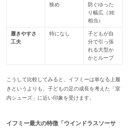
狭め
防ぐゆった
り幅広（3E
相当）
履きやすさ
特になし
子どもが自
工夫
分で引っ張
れる大型か
かとループ
こうして比較してみると、イフミーは単なる上履
きというよりも、子どもの足の成長を考えた「室
内シューズ」に近い印象を受けます。
イフミー最大の特徴「ウインドラスソーサ