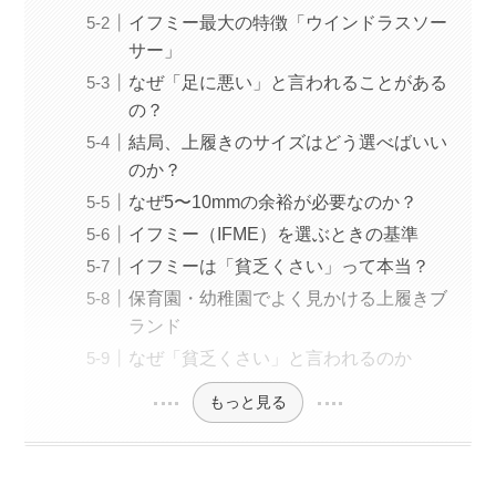
イフミー最大の特徴「ウインドラスソー
サー」
なぜ「足に悪い」と言われることがある
の？
結局、上履きのサイズはどう選べばいい
のか？
なぜ5〜10mmの余裕が必要なのか？
イフミー（IFME）を選ぶときの基準
イフミーは「貧乏くさい」って本当？
保育園・幼稚園でよく見かける上履きブ
ランド
なぜ「貧乏くさい」と言われるのか
もっと見る