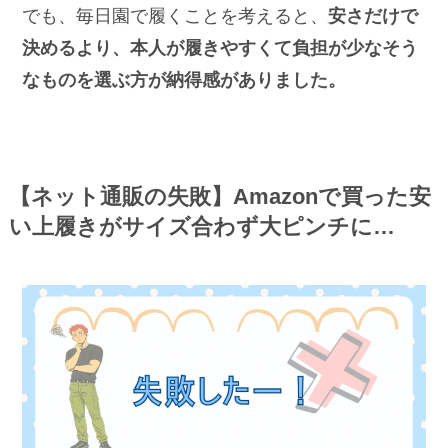
でも、毎日園で履くことを考えると、
安さだけで
決めるより、本人が履きやすくて負担が少なそう
なものを選ぶ方が納得感がありました。
【ネット通販の失敗】Amazonで買った安
い上履きがサイズ合わず大ピンチに…