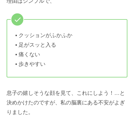
理由はシンプルで、
• クッションがふかふか
• 足がスッと入る
• 痛くない
• 歩きやすい
息子の嬉しそうな顔を見て、これにしよう！…と
決めかけたのですが、私の脳裏にある不安がよぎ
りました。