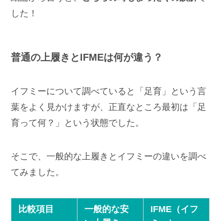
した！
普通の上履きとIFMEは何が違う？
イフミーについて調べていると「足育」という言
葉をよく見かけますが、正直なところ最初は「足
育って何？」という状態でした。
そこで、一般的な上履きとイフミーの違いを調べ
てみました。
比較項目
一般的な安
IFME（イフ