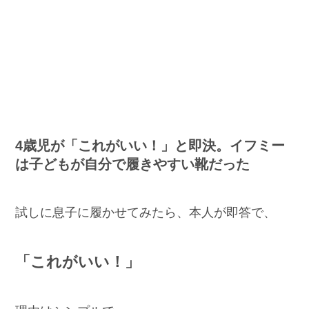
4歳児が「これがいい！」と即決。イフミー
は子どもが自分で履きやすい靴だった
試しに息子に履かせてみたら、本人が即答で、
「これがいい！」