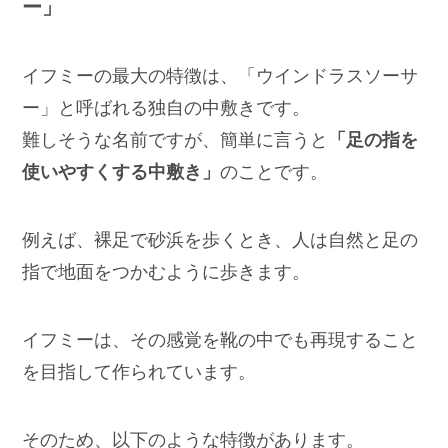
ー」
イフミーの最大の特徴は、「ウインドラスソーサ
ー」と呼ばれる独自の中敷きです。
難しそうな名前ですが、簡単に言うと
「足の指を
使いやすくする中敷き」
のことです。
例えば、裸足で砂浜を歩くとき、人は自然と足の
指で地面をつかむように歩きます。
イフミーは、その感覚を靴の中でも再現すること
を目指して作られています。
そのため、以下のような特徴があります。