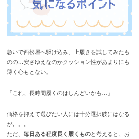
急いで西松屋へ駆け込み、上履きを試してみたも
のの…安さゆえなのかクッション性があまりにも
薄く心もとない。
「これ、長時間履くのはしんどいかも…」
価格を抑えて選びたい人には十分選択肢にはなる
が。。。
ただ、
毎日ある程度長く履くもの
と考えると、お