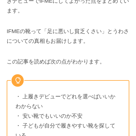
きデビューでIFMEにしてよかった点をまとめてい
ます。
IFMEの靴って「足に悪いし貧乏くさい」とうわさ
についての真相もお届けします。
この記事を読めば次の点がわかります。
・ 上履きデビューでどれを選べばいいか
わからない
・ 安い靴でもいいのか不安
・ 子どもが自分で履きやすい靴を探して
いる