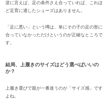
逆に言えば、足の条件さえ合っていれば、これほ
ど足育に適したシューズはありません。
「足に悪い」という噂は、単にその子の足の形に
合っていなかっただけというのが正確なところで
す。
結局、上履きのサイズはどう選べばいいの
か？
上履き選びで親が一番迷うのが「サイズ感」です
よね。