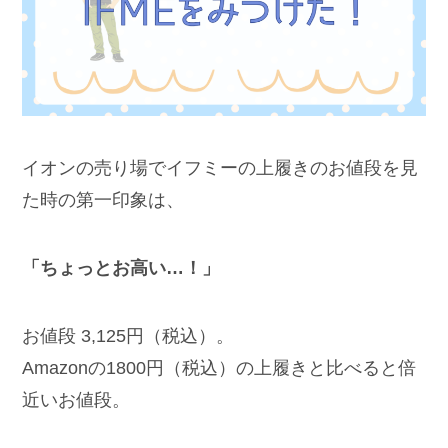
イオンの売り場でイフミーの上履きのお値段を見
た時の第一印象は、
「ちょっとお高い…！」
お値段 3,125円（税込）。
Amazonの1800円（税込）の上履きと比べると倍
近いお値段。