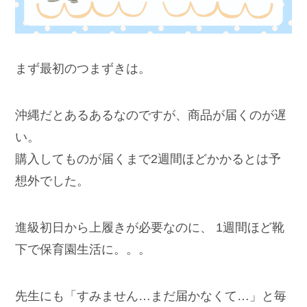
まず最初のつまずきは。
沖縄だとあるあるなのですが、商品が届くのが遅
い。
購入してものが届くまで2週間ほどかかるとは予
想外でした。
進級初日から上履きが必要なのに、 1週間ほど靴
下で保育園生活に。。。
先生にも「すみません…まだ届かなくて…」と毎