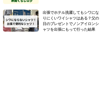
出張でホテル洗濯してもシワにな
りにくいワイシャツはある？父の
日のプレゼントでノンアイロンシ
ャツを出張にもって行った結果