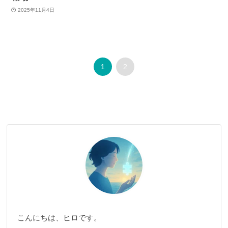
2025年11月4日
1
2
こんにちは、ヒロです。