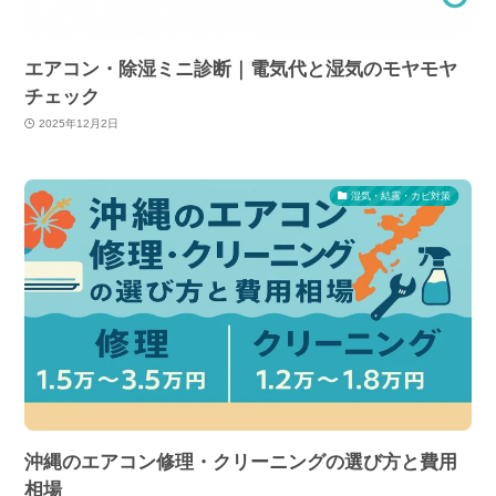
エアコン・除湿ミニ診断｜電気代と湿気のモヤモヤ
チェック
2025年12月2日
湿気・結露・カビ対策
沖縄のエアコン修理・クリーニングの選び方と費用
相場