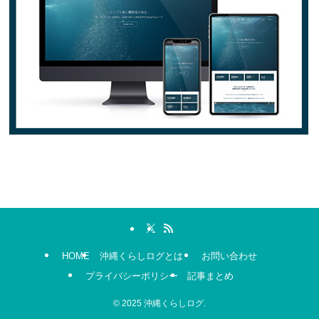
HOME
沖縄くらしログとは
お問い合わせ
プライバシーポリシー
記事まとめ
©
2025 沖縄くらしログ.