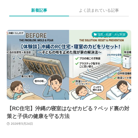
新着記事
よく読まれている記事
湿気・結露・カビ対策
【RC住宅】沖縄の寝室はなぜカビる？ベッド裏の対
策と子供の健康を守る方法
2026年5月24日