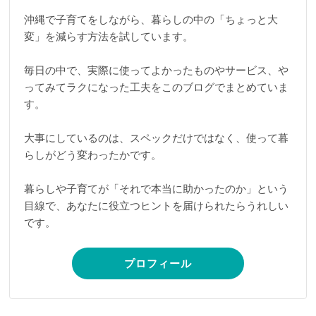
沖縄で子育てをしながら、暮らしの中の「ちょっと大
変」を減らす方法を試しています。
毎日の中で、実際に使ってよかったものやサービス、や
ってみてラクになった工夫をこのブログでまとめていま
す。
大事にしているのは、スペックだけではなく、使って暮
らしがどう変わったかです。
暮らしや子育てが「それで本当に助かったのか」という
目線で、あなたに役立つヒントを届けられたらうれしい
です。
プロフィール