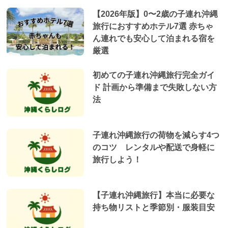
【2026年版】0〜2歳の子連れ沖縄
旅行におすすめホテル7選 赤ちゃ
ん連れでも安心して泊まれる宿を
厳選
初めての子連れ沖縄旅行完全ガイ
ド 計画から準備まで失敗しない方
法
子連れ沖縄旅行の荷物を減らす4つ
のコツ レンタルや配送で身軽に
旅行しよう！
【子連れ沖縄旅行】本当に必要な
持ち物リストと季節別・服装目安