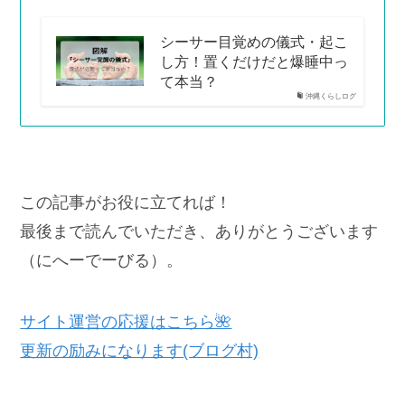
シーサー目覚めの儀式・起こ
し方！置くだけだと爆睡中っ
て本当？
沖縄くらしログ
この記事がお役に立てれば！
最後まで読んでいただき、ありがとうございます
（にへーでーびる）。
サイト運営の応援はこちら🌺
更新の励みになります(ブログ村)