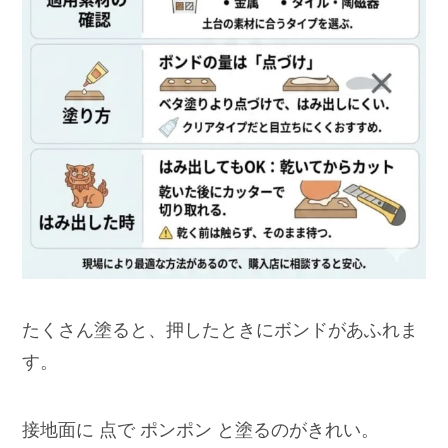
たくさん塗ると、押したときにボンドがあふれま
す。
接地面に 点で ポンポン と塗るのがきれい。