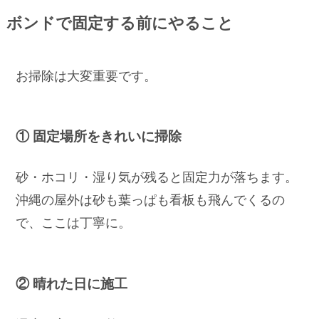
ボンドで固定する前にやること
お掃除は大変重要です。
① 固定場所をきれいに掃除
砂・ホコリ・湿り気が残ると固定力が落ちます。
沖縄の屋外は砂も葉っぱも看板も飛んでくるの
で、ここは丁寧に。
② 晴れた日に施工