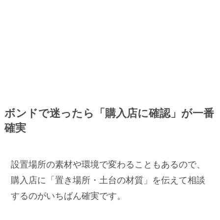
ボンドで迷ったら「購入店に確認」が一番
確実
設置場所の素材や環境で変わることもあるので、
購入店に「置き場所・土台の材質」を伝えて相談
するのがいちばん確実です。