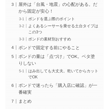
屋外は「台風・地震」の心配がある。だ
から固定が安心！
ボンドを選ぶ際のポイント
よくあるシーサーを乗せる土台タイプは
この3つ
ボンドの素材別おすすめ
ボンドで固定する前にやること
ボンドの量は「点づけ」でOK。ベタ塗
りしない
はみ出しても大丈夫。乾いてからカット
でOK
ボンドで迷ったら「購入店に確認」が一
番確実
まとめ