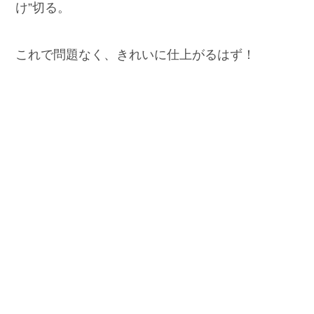
け”切る。
これで問題なく、きれいに仕上がるはず！