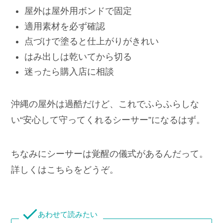
屋外は屋外用ボンドで固定
適用素材を必ず確認
点づけで塗ると仕上がりがきれい
はみ出しは乾いてから切る
迷ったら購入店に相談
沖縄の屋外は過酷だけど、これでふらふらしな
い“安心して守ってくれるシーサー”になるはず。
ちなみにシーサーは覚醒の儀式があるんだって。
詳しくはこちらをどうぞ。
あわせて読みたい