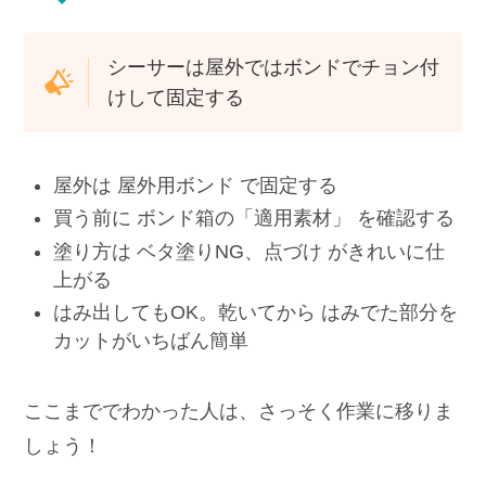
シーサーは屋外ではボンドでチョン付
けして固定する
屋外は 屋外用ボンド で固定する
買う前に ボンド箱の「適用素材」 を確認する
塗り方は ベタ塗りNG、点づけ がきれいに仕
上がる
はみ出してもOK。乾いてから はみでた部分を
カットがいちばん簡単
ここまででわかった人は、さっそく作業に移りま
しょう！