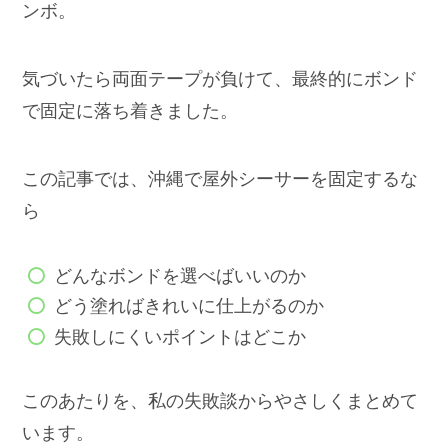
ンボ。
気づいたら両面テープが負けて、最終的にボンド
で固定に落ち着きました。
この記事では、沖縄で屋外シーサーを固定するな
ら
どんなボンドを選べばいいのか
どう塗ればきれいに仕上がるのか
失敗しにくいポイントはどこか
このあたりを、私の失敗談からやさしくまとめて
います。