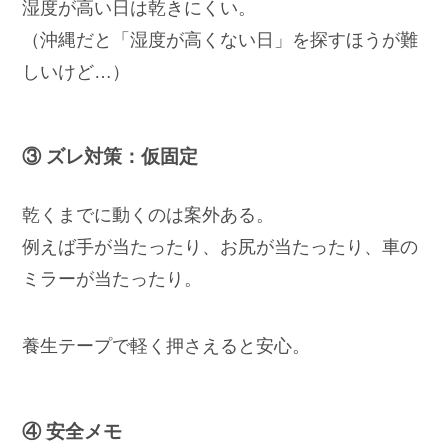
湿度が高い日は乾きにくい。
（沖縄だと「湿度が高くない日」を探すほうが難
しいけど…）
③ ズレ対策：仮固定
乾くまでに動くのは案外ある。
例えば手が当たったり、お尻が当たったり、車の
ミラーが当たったり。
養生テープで軽く押さえると安心。
④ 安全メモ