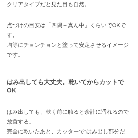
クリアタイプだと見た目も自然。
点づけの目安は「四隅＋真ん中」くらいでOKで
す。
均等にチョンチョンと塗って安定させるイメージ
です。
はみ出しても大丈夫。乾いてからカットで
OK
はみ出しても、乾く前に触ると余計に汚れるので
放置する。
完全に乾いたあと、カッターで“はみ出し部分だ