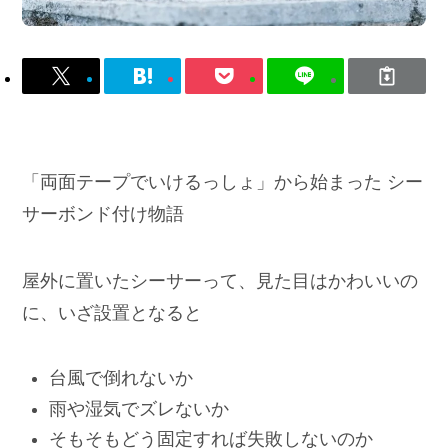
「両面テープでいけるっしょ」から始まった シー
サーボンド付け物語
屋外に置いたシーサーって、見た目はかわいいの
に、いざ設置となると
台風で倒れないか
雨や湿気でズレないか
そもそもどう固定すれば失敗しないのか