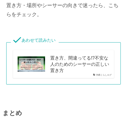
置き方・場所やシーサーの向きで迷ったら、こち
らをチェック。
あわせて読みたい
置き方、間違ってる!?不安な
人のためのシーサーの正しい
置き方
沖縄くらしログ
まとめ