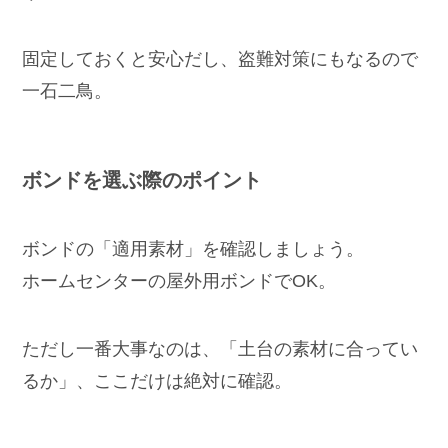
固定しておくと安心だし、盗難対策にもなるので
一石二鳥。
ボンドを選ぶ際のポイント
ボンドの「適用素材」を確認しましょう。
ホームセンターの屋外用ボンドでOK。
ただし一番大事なのは、「土台の素材に合ってい
るか」、ここだけは絶対に確認。