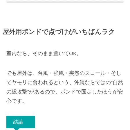
屋外用ボンドで点づけがいちばんラク
室内なら、そのまま置いてOK。
でも屋外は、台風・強風・突然のスコール・そし
てヤモリに食われるという、沖縄ならではの“自然
の総攻撃”があるので、ボンドで固定したほうが安
心です。
結論