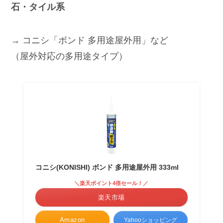
石・タイル系
→ コニシ「ボンド 多用途屋外用」など
（屋外対応の多用途タイプ）
コニシ(KONISHI) ボンド 多用途屋外用 333ml
＼楽天ポイント4倍セール！／
楽天市場
Amazon
Yahooショッピング