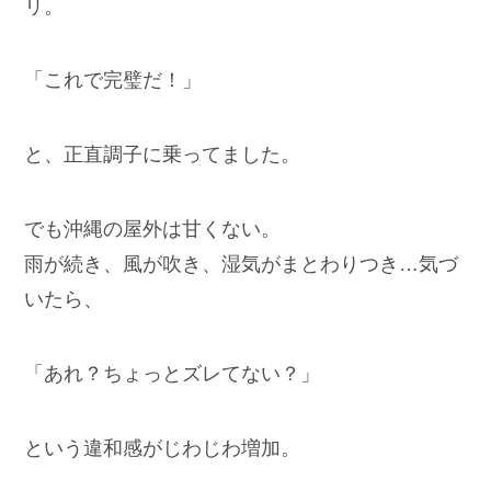
リ。
「これで完璧だ！」
と、正直調子に乗ってました。
でも沖縄の屋外は甘くない。
雨が続き、風が吹き、湿気がまとわりつき…気づ
いたら、
「あれ？ちょっとズレてない？」
という違和感がじわじわ増加。