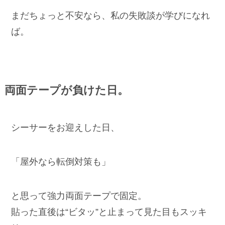
まだちょっと不安なら、私の失敗談が学びになれ
ば。
両面テープが負けた日。
シーサーをお迎えした日、
「屋外なら転倒対策も」
と思って強力両面テープで固定。
貼った直後は“ビタッ”と止まって見た目もスッキ