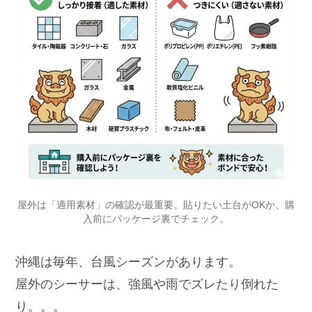
屋外は「適用素材」の確認が最重要。貼りたい土台がOKか、購
入前にパッケージ裏でチェック。
沖縄は毎年、台風シーズンがあります。
屋外のシーサーは、強風や雨でズレたり倒れた
り。。。