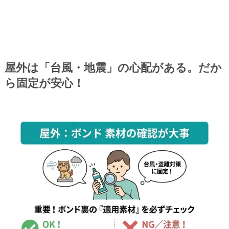
屋外は「台風・地震」の心配がある。だか
ら固定が安心！