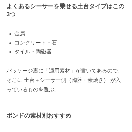
よくあるシーサーを乗せる土台タイプはこの
3つ
金属
コンクリート・石
タイル・陶磁器
パッケージ裏に「適用素材」が書いてあるので、
そこに 土台＋シーサー側（陶器・素焼き） が入
っているものを選ぶ。
ボンドの素材別おすすめ