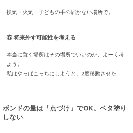
換気・火気・子どもの手の届かない場所で。
⑤ 将来外す可能性を考える
本当に置く場所はその場所でいいのか、よーく考
よう。
私はやっぱこっちにしようと、2度移動させた。
ボンドの量は「点づけ」でOK。ベタ塗り
しない