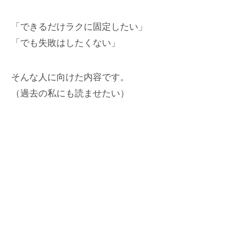
「できるだけラクに固定したい」
「でも失敗はしたくない」
そんな人に向けた内容です。
（過去の私にも読ませたい）