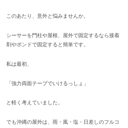
このあたり、意外と悩みませんか。
シーサーを門柱や屋根、屋外で固定するなら接着
剤やボンドで固定すると簡単です。
私は最初、
「強力両面テープでいけるっしょ」
と軽く考えていました。
でも沖縄の屋外は、雨・風・塩・日差しのフルコ