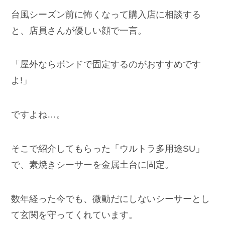
台風シーズン前に怖くなって購入店に相談する
と、店員さんが優しい顔で一言。
「屋外ならボンドで固定するのがおすすめです
よ!」
ですよね…。
そこで紹介してもらった「ウルトラ多用途SU」
で、素焼きシーサーを金属土台に固定。
数年経った今でも、微動だにしないシーサーとし
て玄関を守ってくれています。