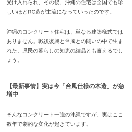
受け入れられ、その後、沖縄の住宅は全国でも珍
しいほどRC造が主流になっていったのです。
沖縄のコンクリート住宅は、単なる建築様式では
ありません。戦後復興と台風との闘いの中で生ま
れた、県民の暮らしの知恵の結晶とも言えるでし
ょう。
【最新事情】実は今「台風仕様の木造」が急
増中
そんなコンクリート一強の沖縄ですが、実はここ
数年で劇的な変化が起きています。