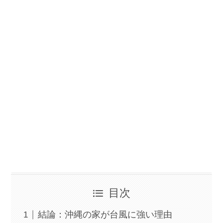
目次
結論：沖縄の家が台風に強い理由