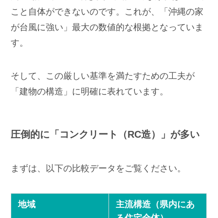
こと自体ができないのです。これが、「沖縄の家
が台風に強い」最大の数値的な根拠となっていま
す。
そして、この厳しい基準を満たすための工夫が
「建物の構造」に明確に表れています。
圧倒的に「コンクリート（RC造）」が多い
まずは、以下の比較データをご覧ください。
地域
主流構造（県内にあ