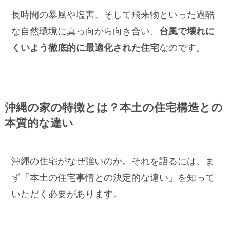
長時間の暴風や塩害、そして飛来物といった過酷
な自然環境に真っ向から向き合い、
台風で壊れに
くいよう徹底的に最適化された住宅
なのです。
沖縄の家の特徴とは？本土の住宅構造との
本質的な違い
沖縄の住宅がなぜ強いのか。それを語るには、ま
ず「本土の住宅事情との決定的な違い」を知って
いただく必要があります。