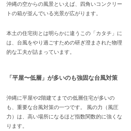
沖縄の空からの風景といえば、四角いコンクリー
トの箱が並んでいる光景が広がります。
本土の住宅街とは明らかに違うこの「カタチ」に
は、台風をやり過ごすための研ぎ澄まされた物理
的な工夫が詰まっています。
「平屋〜低層」が多いのも強固な台風対策
沖縄に平屋や2階建てまでの低層住宅が多いの
も、重要な台風対策の一つです。 風の力（風圧
力）は、高い場所になるほど指数関数的に強くな
ります。