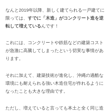
なんと2019年以降、新しく建てられる一戸建てに
限っては、
すでに「木造」がコンクリート造を逆
転して増えている
んです！
これには、コンクリートや鉄筋などの建築コスト
が急激に高騰してしまったという切実な事情があ
ります。
それに加えて、建築技術が進化し、沖縄の過酷な
環境にも耐えられる強い木造住宅が作れるように
なったことも大きな理由です。
ただし、増えていると言っても本土と全く同じ造