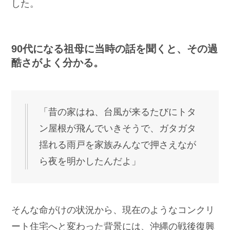
した。
90代になる祖母に当時の話を聞くと、その過
酷さがよく分かる。
「昔の家はね、台風が来るたびにトタ
ン屋根が飛んでいきそうで、ガタガタ
揺れる雨戸を家族みんなで押さえなが
ら夜を明かしたんだよ」
そんな命がけの状況から、現在のようなコンクリ
ート住宅へと変わった背景には、沖縄の戦後復興