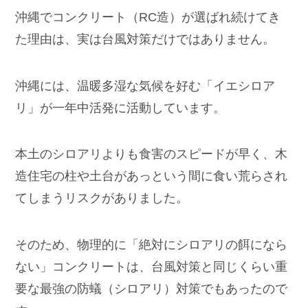
沖縄でコンクリート（RC造）が選ばれ続けてき
た理由は、実は台風対策だけではありません。
沖縄には、温暖多湿な気候を好む「イエシロア
リ」が一年中活発に活動しています。
本土のシロアリよりも食害のスピードが早く、木
造住宅の柱や土台があっという間に食い荒らされ
てしまうリスクがありました。
そのため、物理的に「絶対にシロアリの餌になら
ない」コンクリートは、台風対策と同じくらい重
要な最強の防蟻（シロアリ）対策でもあったので