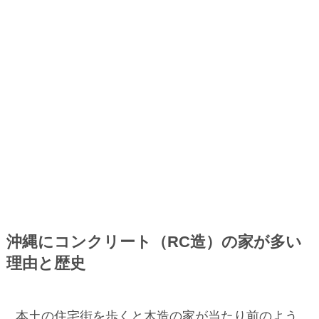
沖縄にコンクリート（RC造）の家が多い
理由と歴史
本土の住宅街を歩くと木造の家が当たり前のよう