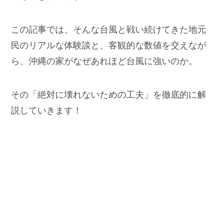
この記事では、そんな台風と戦い続けてきた地元
民のリアルな体験談と、客観的な数値を交えなが
ら、沖縄の家がなぜあれほど台風に強いのか。
その「絶対に壊れないための工夫」を徹底的に解
説していきます！