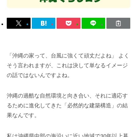
「沖縄の家って、台風に強くて頑丈だよね」 よく
そう言われますが、これは決して単なるイメージ
の話ではないんですよね。
沖縄の過酷な自然環境と向き合い、それに適応す
るために進化してきた「必然的な建築構造」の結
果なんです。
私は沖縄県中部の海沿いに近い地域で30年以上暮