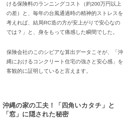
ける保険料のランニングコスト（約200万円以上
の差）と、毎年の台風通過時の精神的ストレスを
考えれば、結局RC造の方が安上がりで安心なの
では？」と、身をもって痛感した瞬間でした。
保険会社のこのシビアな算出データこそが、「沖
縄におけるコンクリート住宅の強さと安心感」を
客観的に証明していると言えます。
沖縄の家の工夫！「四角いカタチ」と
「窓」に隠された秘密