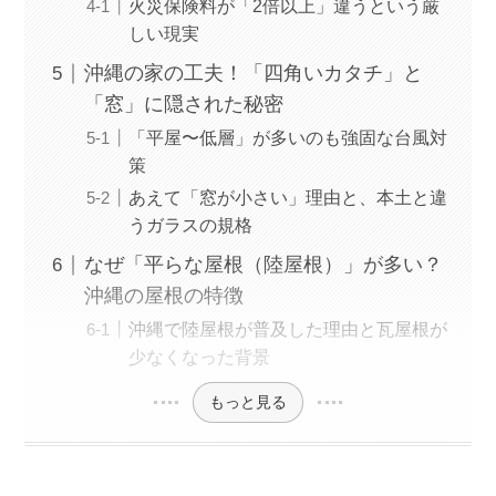
火災保険料が「2倍以上」違うという厳
しい現実
沖縄の家の工夫！「四角いカタチ」と
「窓」に隠された秘密
「平屋〜低層」が多いのも強固な台風対
策
あえて「窓が小さい」理由と、本土と違
うガラスの規格
なぜ「平らな屋根（陸屋根）」が多い？
沖縄の屋根の特徴
沖縄で陸屋根が普及した理由と瓦屋根が
少なくなった背景
もっと見る