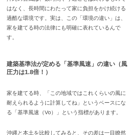
はなく、長時間にわたって家に負担をかけ続ける
過酷な環境です。実は、この「環境の違い」は、
家を建てる時の法律にも明確に表れているんで
す。
建築基準法が定める「基準風速」の違い（風
圧力は1.8倍！）
家を建てる時、「この地域ではこれくらいの風に
耐えられるように計算してね」というベースにな
る「基準風速（Vo）」という指標があります。
沖縄と本土を比較してみると、その差は一目瞭然