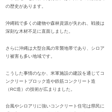
の歴史があります。
沖縄戦で多くの建物や森林資源が失われ、戦後は
深刻な木材不足に直面しました。
さらに沖縄は大型台風の常襲地帯であり、シロア
リ被害も多い地域です。
こうした事情のなか、米軍施設の建設を通じてコ
ンクリートブロック造や鉄筋コンクリート造
（RC造）の技術が広まりました。
台風やシロアリに強いコンクリート住宅は県民に