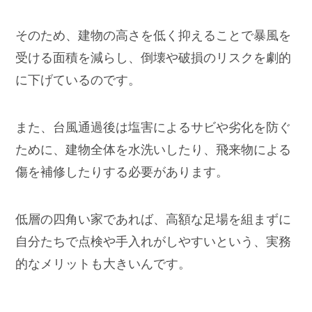
そのため、建物の高さを低く抑えることで暴風を
受ける面積を減らし、倒壊や破損のリスクを劇的
に下げているのです。
また、台風通過後は塩害によるサビや劣化を防ぐ
ために、建物全体を水洗いしたり、飛来物による
傷を補修したりする必要があります。
低層の四角い家であれば、高額な足場を組まずに
自分たちで点検や手入れがしやすいという、実務
的なメリットも大きいんです。