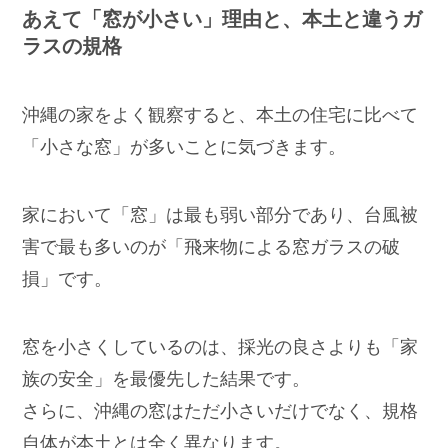
あえて「窓が小さい」理由と、本土と違うガ
ラスの規格
沖縄の家をよく観察すると、本土の住宅に比べて
「小さな窓」が多いことに気づきます。
家において「窓」は最も弱い部分であり、台風被
害で最も多いのが「飛来物による窓ガラスの破
損」です。
窓を小さくしているのは、採光の良さよりも「家
族の安全」を最優先した結果です。
さらに、沖縄の窓はただ小さいだけでなく、規格
自体が本土とは全く異なります。