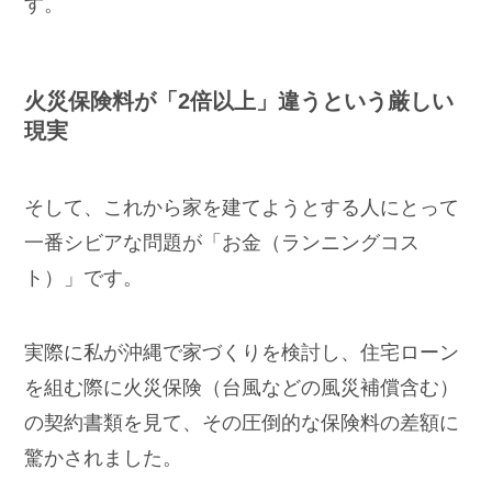
す。
火災保険料が「2倍以上」違うという厳しい
現実
そして、これから家を建てようとする人にとって
一番シビアな問題が「お金（ランニングコス
ト）」です。
実際に私が沖縄で家づくりを検討し、住宅ローン
を組む際に火災保険（台風などの風災補償含む）
の契約書類を見て、その圧倒的な保険料の差額に
驚かされました。