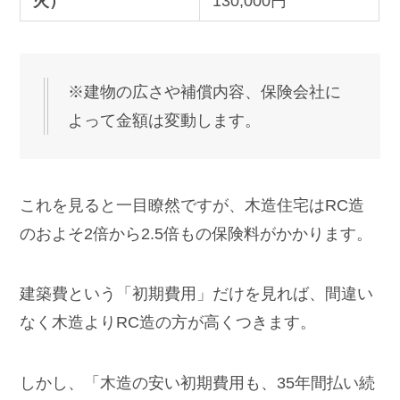
火）
130,000円
※建物の広さや補償内容、保険会社に
よって金額は変動します。
これを見ると一目瞭然ですが、木造住宅はRC造
のおよそ2倍から2.5倍もの保険料がかかります。
建築費という「初期費用」だけを見れば、間違い
なく木造よりRC造の方が高くつきます。
しかし、「木造の安い初期費用も、35年間払い続