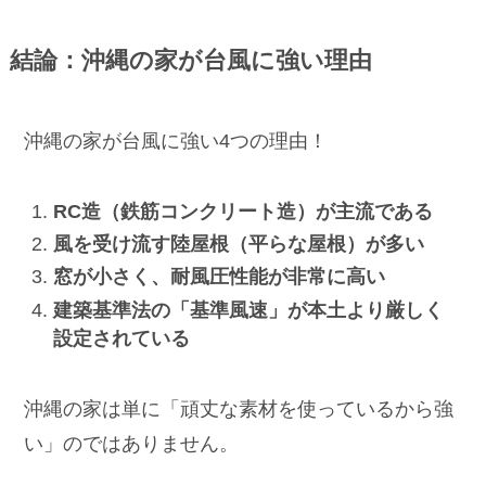
結論：沖縄の家が台風に強い理由
沖縄の家が台風に強い4つの理由！
RC造（鉄筋コンクリート造）が主流である
風を受け流す陸屋根（平らな屋根）が多い
窓が小さく、耐風圧性能が非常に高い
建築基準法の「基準風速」が本土より厳しく
設定されている
沖縄の家は単に「頑丈な素材を使っているから強
い」のではありません。