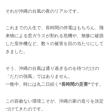
それが沖縄の台風の夜のリアルです。
これまでの人生で、長時間の停電はもちろん、飛
来物による窓ガラスが割れる危機や、無惨に破損
した室外機など、数々の被害を目の当たりにして
きました。
そう、沖縄の台風は通り過ぎるのを待つだけの
「ただの強風」ではありません。
一晩中、時には丸二日続く
“長時間の災害”
です。
この容赦ない環境こそが、沖縄の家の造りを決定
づけてきたのです。