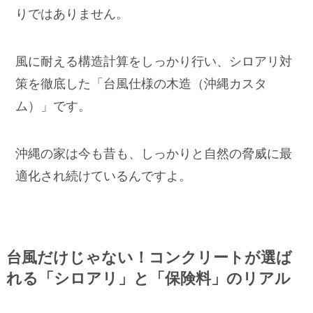
りではありません。
風に耐える構造計算をしっかり行い、シロアリ対
策を徹底した「台風仕様の木造（沖縄カスタ
ム）」です。
沖縄の家は今も昔も、しっかりと自然の脅威に最
適化され続けているんですよ。
台風だけじゃない！コンクリートが選ば
れる「シロアリ」と「保険料」のリアル