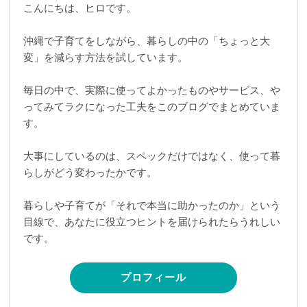
こんにちは、ヒロです。
沖縄で子育てをしながら、暮らしの中の「ちょっと大
変」を減らす方法を試しています。
毎日の中で、実際に使ってよかったものやサービス、や
ってみてラクになった工夫をこのブログでまとめていま
す。
大事にしているのは、スペックだけではなく、使って暮
らしがどう変わったかです。
暮らしや子育てが「それで本当に助かったのか」という
目線で、あなたに役立つヒントを届けられたらうれしい
です。
プロフィール