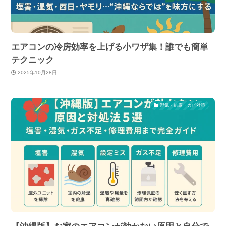
エアコンの冷房効率を上げる小ワザ集！誰でも簡単
テクニック
2025年10月28日
湿気・結露・カビ対策