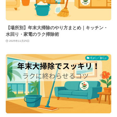
【場所別】年末大掃除のやり方まとめ｜キッチン・
水回り・家電のラク掃除術
2025年11月25日
住まい・暮らし