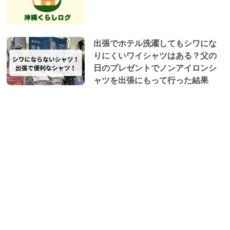
出張でホテル洗濯してもシワにな
りにくいワイシャツはある？父の
日のプレゼントでノンアイロンシ
ャツを出張にもって行った結果