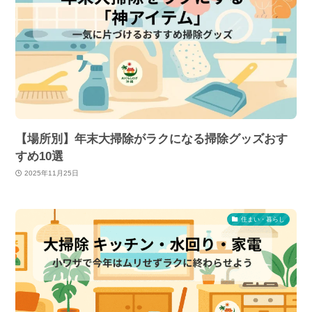
【場所別】年末大掃除がラクになる掃除グッズおす
すめ10選
2025年11月25日
住まい・暮らし