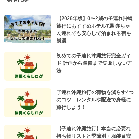
【2026年版】0〜2歳の子連れ沖縄
旅行におすすめホテル7選 赤ちゃ
ん連れでも安心して泊まれる宿を
厳選
初めての子連れ沖縄旅行完全ガイ
ド 計画から準備まで失敗しない方
法
子連れ沖縄旅行の荷物を減らす4つ
のコツ レンタルや配送で身軽に
旅行しよう！
【子連れ沖縄旅行】本当に必要な
持ち物リストと季節別・服装目安