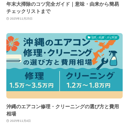
年末大掃除のコツ完全ガイド｜意味・由来から簡易
チェックリストまで
2025年11月25日
湿気・結露・カビ対策
沖縄のエアコン修理・クリーニングの選び方と費用
相場
2025年11月4日